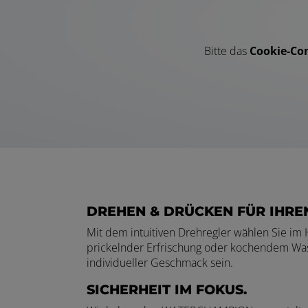
Bitte das
Cookie-Con
DREHEN & DRÜCKEN FÜR IHRE
Mit dem intuitiven Drehregler wählen Sie im
prickelnder Erfrischung oder kochendem Wass
individueller Geschmack sein.
SICHERHEIT IM FOKUS.