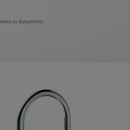
okies zu akzeptieren.