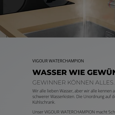
VIGOUR WATERCHAMPION
WASSER WIE GEWÜN
GEWINNER KÖNNEN ALLES.
Wir alle lieben Wasser, aber wir alle kennen
schwerer Wasserkisten. Die Unordnung auf der
Kühlschrank.
Unser VIGOUR WATERCHAMPION macht Schluss 